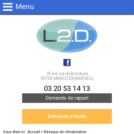
Menu
35 bis rue de Bondues
59700 MARCQ EN BAROEUL
03 20 53 14 13
Demande de rappel
Demande d'etude
Vous êtes ici :
Accueil
> Réseaux de climatisation