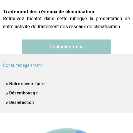
Traitement des réseaux de climatisation
Retrouvez bientôt dans cette rubrique la présentation de
notre activité de traitement des réseaux de climatisation.
Contactez-nous
Consultez également :
Notre savoir-faire
Désembouage
Désinfection